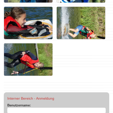
Interner Bereich - Anmeldung
Benutzername: