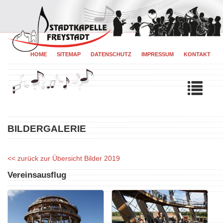
HOME
SITEMAP
DATENSCHUTZ
IMPRESSUM
KONTAKT
Tog
navi
BILDERGALERIE
zurück zur Übersicht Bilder 2019
Vereinsausflug