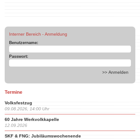
Interner Bereich - Anmeldung
Benutzername:
Passwort:
Termine
Volksfestzug
09.08.2026, 14:00 Uhr
60 Jahre Werkvolkkapelle
12.09.2026
SKF & FNG: Jubiläumswochenende