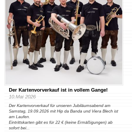
Der Kartenvorverkauf ist in vollem Gange!
10.Mai 2026
Der Kartenvorverkauf für unseren Jubiläumsabend am
Samstag, 19.09.2026 mit Hip da Banda und Viera Blech ist
am Laufen.
Eintrittskarten gibt es für 22 € (keine Ermäßigungen) ab
sofort bei...