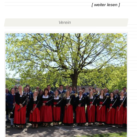
[ weiter lesen ]
Verein