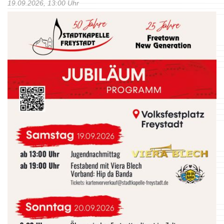
19.09.2026, 13:00 Uhr