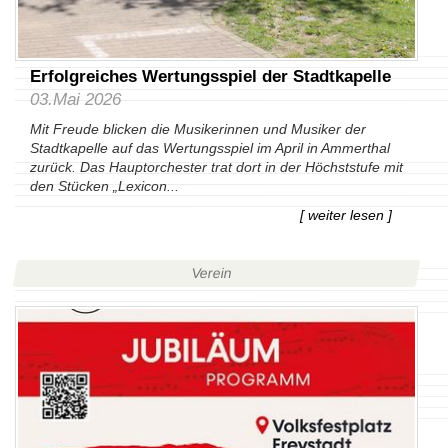
Erfolgreiches Wertungsspiel der Stadtkapelle
03.Mai 2026
Mit Freude blicken die Musikerinnen und Musiker der
Stadtkapelle auf das Wertungsspiel im April in Ammerthal
zurück. Das Hauptorchester trat dort in der Höchststufe mit
den Stücken „Lexicon...
[ weiter lesen ]
Verein