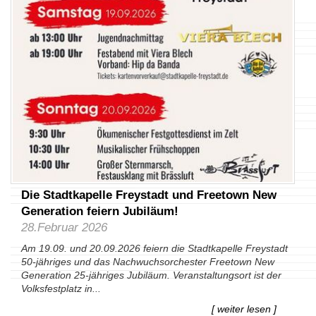
Die Stadtkapelle Freystadt und Freetown New
Generation feiern Jubiläum!
28.Februar 2026
Am 19.09. und 20.09.2026 feiern die Stadtkapelle Freystadt
50-jähriges und das Nachwuchsorchester Freetown New
Generation 25-jähriges Jubiläum. Veranstaltungsort ist der
Volksfestplatz in...
[ weiter lesen ]