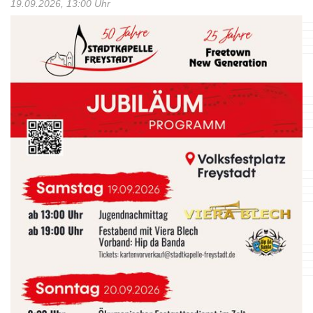
19.09.2026, 13:00 Uhr