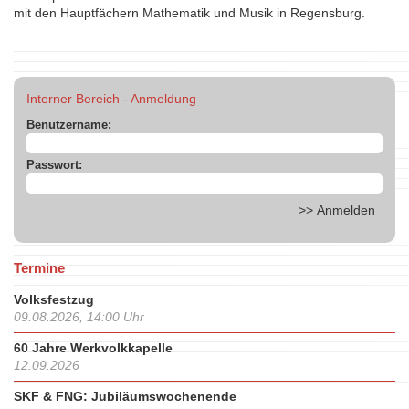
mit den Hauptfächern Mathematik und Musik in Regensburg.
Interner Bereich - Anmeldung
Benutzername:
Passwort:
Termine
Volksfestzug
09.08.2026, 14:00 Uhr
60 Jahre Werkvolkkapelle
12.09.2026
SKF & FNG: Jubiläumswochenende