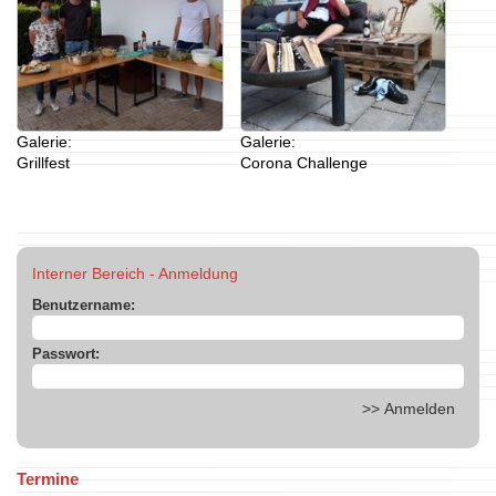
Galerie:
Galerie:
Grillfest
Corona Challenge
Interner Bereich - Anmeldung
Benutzername:
Passwort:
Termine