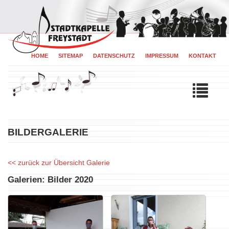
HOME
SITEMAP
DATENSCHUTZ
IMPRESSUM
KONTAKT
Tog
navi
BILDERGALERIE
zurück zur Übersicht Galerie
Galerien: Bilder 2020