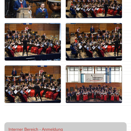
Interner Bereich - Anmeldung