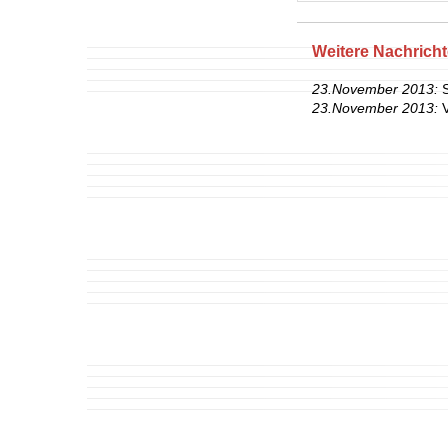
Weitere Nachrich
23.November 2013:
23.November 2013: