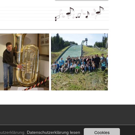
Cookies
hutzerklärung.
Datenschutzerklärung lesen